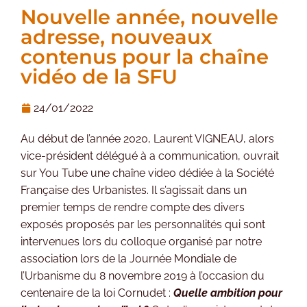
Nouvelle année, nouvelle
adresse, nouveaux
contenus pour la chaîne
vidéo de la SFU
24/01/2022
Au début de l’année 2020, Laurent VIGNEAU, alors
vice-président délégué à a communication, ouvrait
sur You Tube une chaîne video dédiée à la Société
Française des Urbanistes. Il s’agissait dans un
premier temps de rendre compte des divers
exposés proposés par les personnalités qui sont
intervenues lors du colloque organisé par notre
association lors de la Journée Mondiale de
l’Urbanisme du 8 novembre 2019 à l’occasion du
centenaire de la loi Cornudet :
Quelle ambition pour