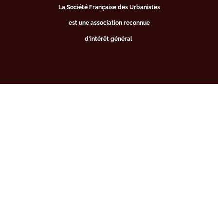
La Société Française des Urbanistes
est une association reconnue
d’intérêt général