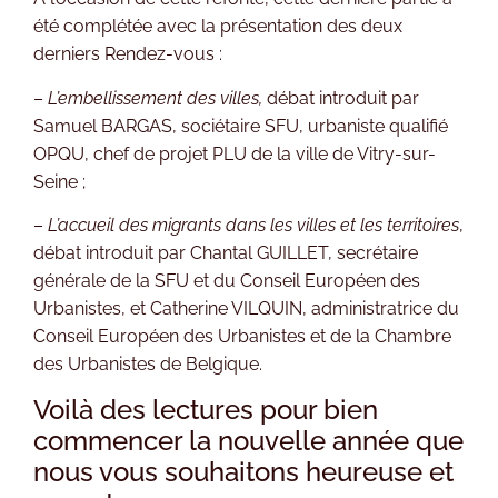
été complétée avec la présentation des deux
derniers Rendez-vous :
–
L’embellissement des villes,
débat introduit par
Samuel BARGAS, sociétaire SFU, urbaniste qualifié
OPQU, chef de projet PLU de la ville de Vitry-sur-
Seine ;
–
L’accueil des migrants dans les villes et les territoires
,
débat introduit par Chantal GUILLET, secrétaire
générale de la SFU et du Conseil Européen des
Urbanistes, et Catherine VILQUIN, administratrice du
Conseil Européen des Urbanistes et de la Chambre
des Urbanistes de Belgique.
Voilà des lectures pour bien
commencer la nouvelle année que
nous vous souhaitons heureuse et